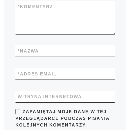
*
KOMENTARZ
*
NAZWA
*
ADRES EMAIL
WITRYNA INTERNETOWA
ZAPAMIĘTAJ MOJE DANE W TEJ
PRZEGLĄDARCE PODCZAS PISANIA
KOLEJNYCH KOMENTARZY.