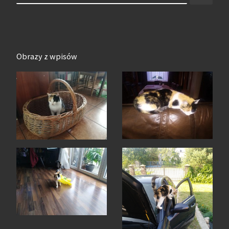
Obrazy z wpisów