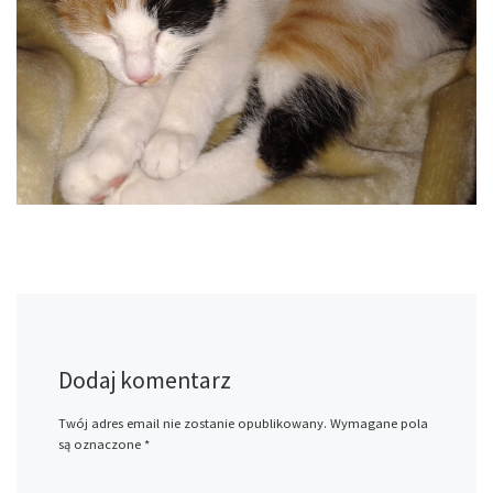
Dodaj komentarz
Twój adres email nie zostanie opublikowany.
Wymagane pola
są oznaczone
*