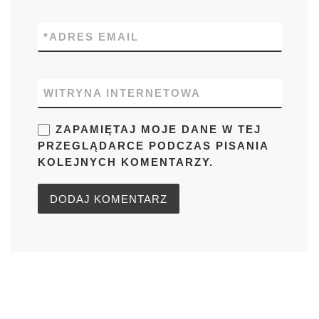
*
ADRES EMAIL
WITRYNA INTERNETOWA
ZAPAMIĘTAJ MOJE DANE W TEJ
PRZEGLĄDARCE PODCZAS PISANIA
KOLEJNYCH KOMENTARZY.