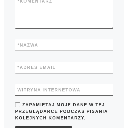
*
KOMENTARZ
*
NAZWA
*
ADRES EMAIL
WITRYNA INTERNETOWA
ZAPAMIĘTAJ MOJE DANE W TEJ
PRZEGLĄDARCE PODCZAS PISANIA
KOLEJNYCH KOMENTARZY.