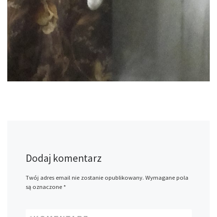
Dodaj komentarz
Twój adres email nie zostanie opublikowany.
Wymagane pola
są oznaczone
*