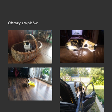
Obrazy z wpisów