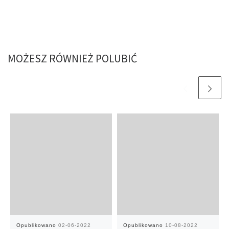
MOŻESZ RÓWNIEŻ POLUBIĆ
Opublikowano
02-06-2022
Opublikowano
10-08-2022