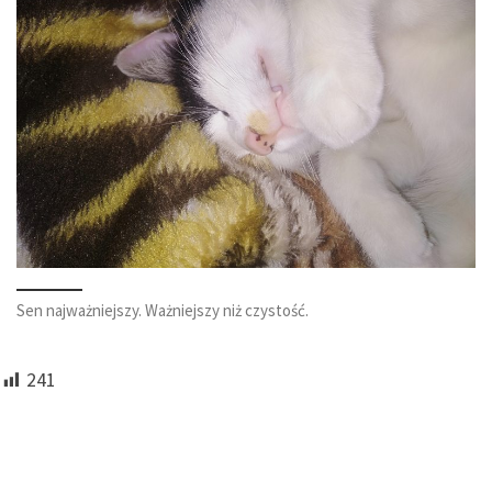
Sen najważniejszy. Ważniejszy niż czystość.
241